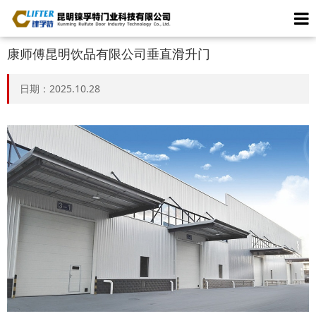
康师傅昆明饮品有限公司垂直滑升门
日期：2025.10.28