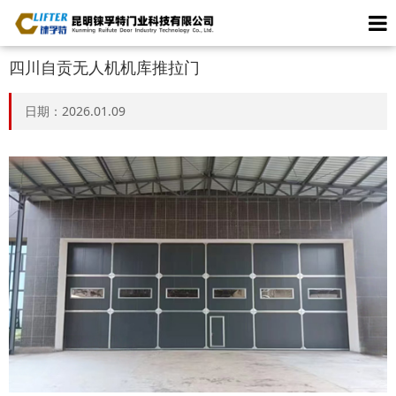
四川自贡无人机机库推拉门
日期：2026.01.09