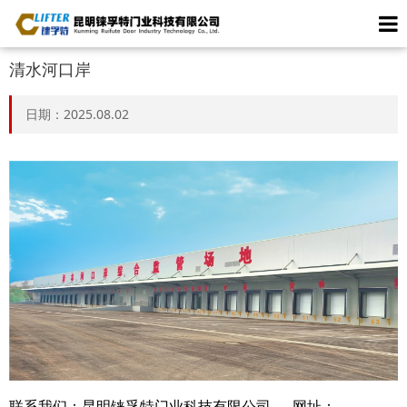
清水河口岸
日期：2025.08.02
联系我们：昆明铼孚特门业科技有限公司 网址：